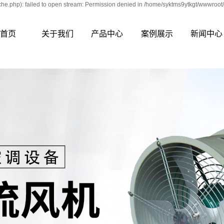
e.php): failed to open stream: Permission denied in /home/syktms9ytkgt/wwwroot/
首页
关于我们
产品中心
案例展示
新闻中心