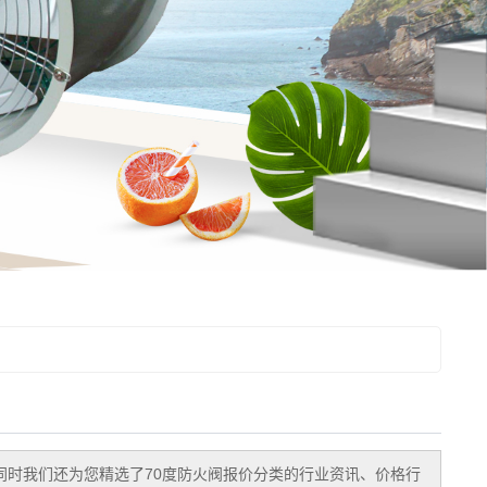
同时我们还为您精选了
70度防火阀报价
分类的行业资讯、价格行