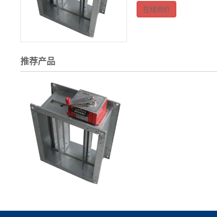
在线询价
推荐产品