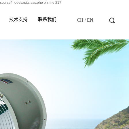
source/model/api.class.php on line 217
技术支持
联系我们
CH / EN