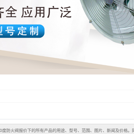
70度防火阀报价
下的所有产品的用途、型号、范围、图片、新闻及价格。