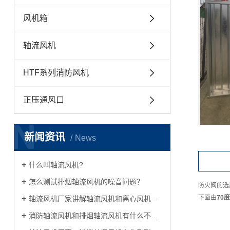
风机箱
轴流风机
HTF系列消防风机
正压通风口
N
新闻资讯
News
什么叫轴流风机?
怎么测试排烟轴流风机的噪音问题？
防火阀的选
下面由
70
轴流风机厂家讲解轴流风机和离心风机怎么进行区分？
消防轴流风机和排烟轴流风机有什么不同？