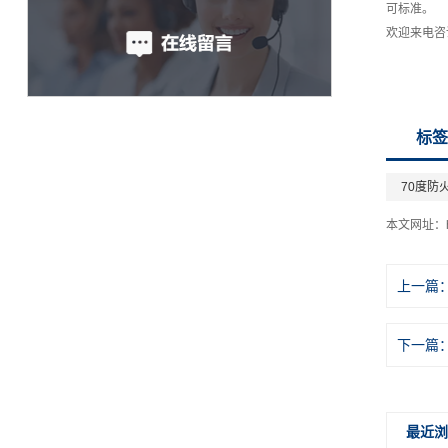
可标准。
欢迎来电咨
标签
70度防
本文网址：
上一篇
下一篇
最近