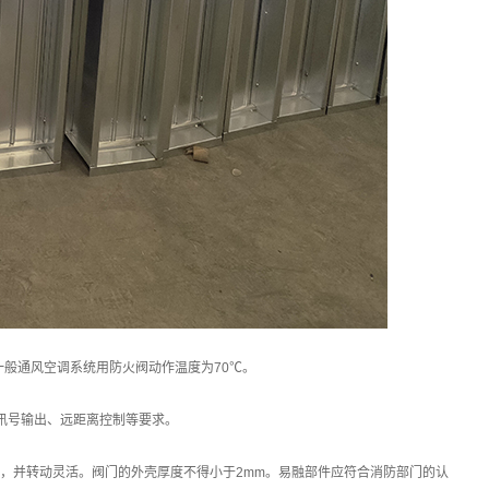
一般通风空调系统用防火阀动作温度为70℃。
、讯号输出、远距离控制等要求。
材料，并转动灵活。阀门的外壳厚度不得小于2mm。易融部件应符合消防部门的认