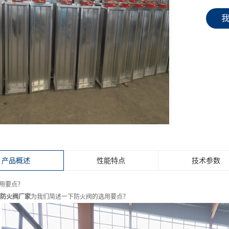
产品概述
性能特点
技术参数
用要点？
度防火阀厂家
为我们简述一下防火阀的选用要点？