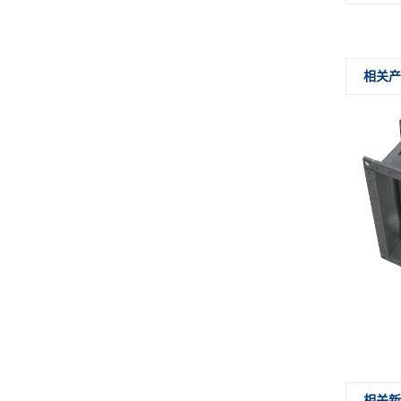
相关
相关