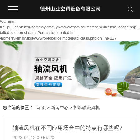
Warning:
file_put_contents(/home/syktms9ytkgt/wwwroot/source/cache/license_cache.php):
failed to open stream: Permission denied in
/home/syktms9ytkgt/wwwroot/source/model/api.class.php on line 217
您当前的位置 ：
首 页
>
新闻中心
>
排烟轴流风机
轴流风机在不同应用场合中的特点有哪些呢？
2023-04-12 09:55:20