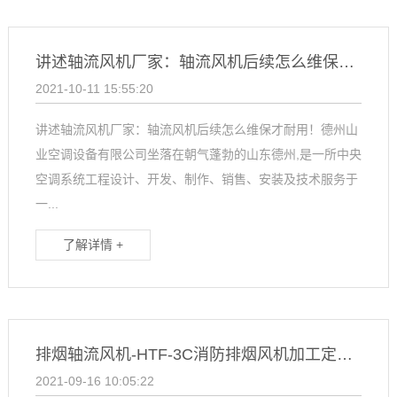
讲述轴流风机厂家：轴流风机后续怎么维保才耐用！
2021-10-11 15:55:20
讲述轴流风机厂家：轴流风机后续怎么维保才耐用！德州山
业空调设备有限公司坐落在朝气蓬勃的山东德州,是一所中央
空调系统工程设计、开发、制作、销售、安装及技术服务于
一...
了解详情 +
排烟轴流风机-HTF-3C消防排烟风机加工定制-厂家供应！
2021-09-16 10:05:22