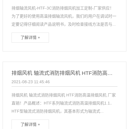
排烟轴流风机-HTF-3C消防排烟风机加工定制-厂家供应！
为了更好的使用高温排烟轴流风机，我们的用户在调试时一
定要记得仔细阅读产品说明书，及时检查接线方法是否与...
了解详情 +
排烟风机 轴流式消防排烟风机 HTF消防高温排烟风机 厂家直销！
2021-08-23 11:45:46
排烟风机 轴流式消防排烟风机 HTF消防高温排烟风机 厂家
直销！产品概述：HTF系列轴流式消防高温排烟风机1.1．
HTF型轴流式消防排烟风机，其基本形式为轴流式...
了解详情 +