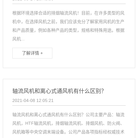
根据环境选择合适的排烟轴流风机！目前，在许多类型的风
机中，在选择风机之前，我们应该充分了解家用风机的生产
和产品质量，例如各种产品的类型，规格和特殊用途。根据
风机...
了解详情 +
轴流风机和离心式通风机有什么区别？
2021-04-08 12:05:21
轴流风机和离心式通风机有什么区别？公司主要产品：轴流
风机，HTF轴流风机，排烟轴流风机、排烟风机、防火阀、
风机箱等中央空调末端设备。公司产品各项指标经权威技术