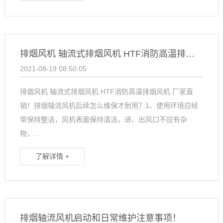
排烟风机 轴流式排烟风机 HTF消防高温排烟风机 厂家直销！
2021-08-19 08:50:05
排烟风机 轴流式排烟风机 HTF消防高温排烟风机 厂家直
销！排烟轴流风机后续怎么维保才耐用？1、使用环境应经
常保持整洁，风机表面保持清洁，进、出风口不应有杂
物，...
了解详情 +
排烟轴流风机启动和日常维护注意事项！