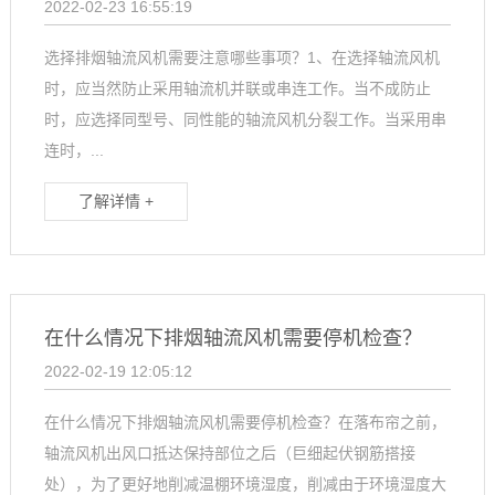
2022-02-23 16:55:19
选择排烟轴流风机需要注意哪些事项？1、在选择轴流风机
时，应当然防止采用轴流机并联或串连工作。当不成防止
时，应选择同型号、同性能的轴流风机分裂工作。当采用串
连时，...
了解详情 +
在什么情况下排烟轴流风机需要停机检查？
2022-02-19 12:05:12
在什么情况下排烟轴流风机需要停机检查？在落布帘之前，
轴流风机出风口抵达保持部位之后（巨细起伏钢筋搭接
处），为了更好地削减温棚环境湿度，削减由于环境湿度大