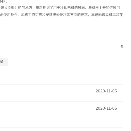
原来装设冷却叶轮的地方，重新规划了用于冷却电机的风扇，与机匣上开的进风口
考虑使用条件、风机工作可靠和安装维修便利等方面的要求，高温轴流风机串联在
0
报价
2020-11-05
2020-11-05