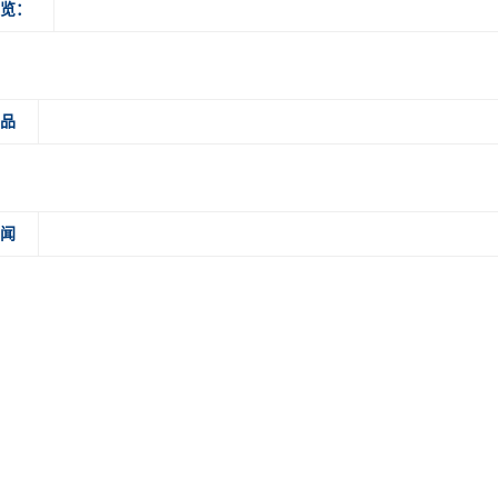
浏览：
产品
新闻