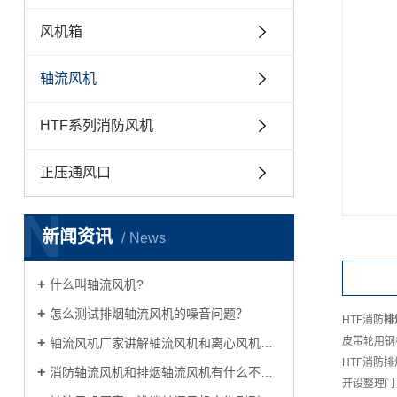
风机箱
轴流风机
HTF系列消防风机
正压通风口
N
新闻资讯
News
什么叫轴流风机?
怎么测试排烟轴流风机的噪音问题？
HTF消防
排
皮带轮用钢
轴流风机厂家讲解轴流风机和离心风机怎么进行区分？
HTF消防排
消防轴流风机和排烟轴流风机有什么不同？
开设整理门