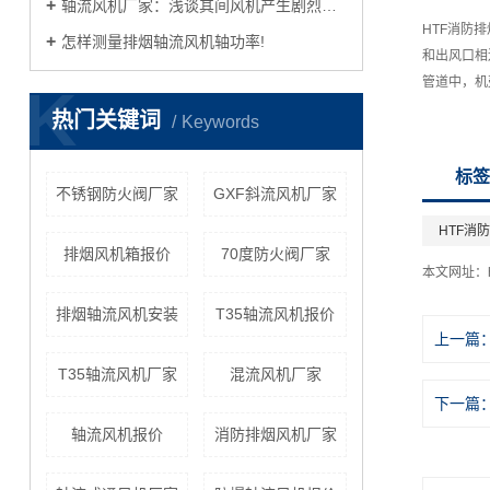
轴流风机厂家：浅谈其间风机产生剧烈运动的原因剖析！
HTF消防
怎样测量排烟轴流风机轴功率!
和出风口相
管道中，机
K
热门关键词
Keywords
标签
不锈钢防火阀厂家
GXF斜流风机厂家
HTF消
排烟风机箱报价
70度防火阀厂家
本文网址：
排烟轴流风机安装
T35轴流风机报价
上一篇
T35轴流风机厂家
混流风机厂家
下一篇
轴流风机报价
消防排烟风机厂家