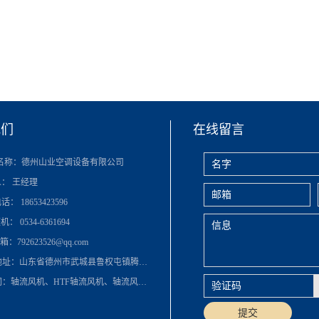
我们
在线留言
名称：德州山业空调设备有限公司
： 王经理
 18653423596
 0534-6361694
792623526@qq.com
址：山东省德州市武城县鲁权屯镇腾云大街南
：轴流风机、HTF轴流风机、轴流风机厂家