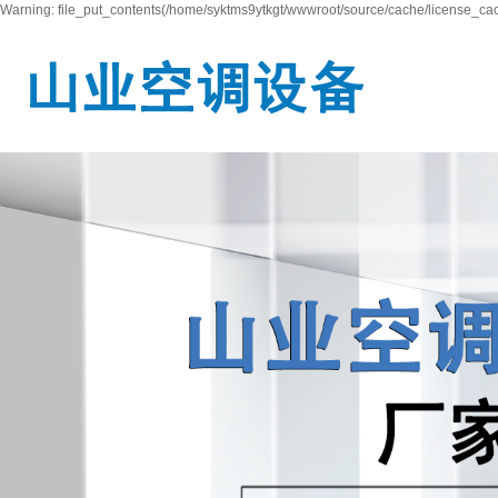
Warning: file_put_contents(/home/syktms9ytkgt/wwwroot/source/cache/license_cach