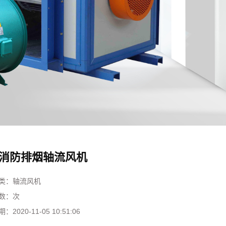
F消防排烟轴流风机
类：
轴流风机
数：
次
期：
2020-11-05 10:51:06