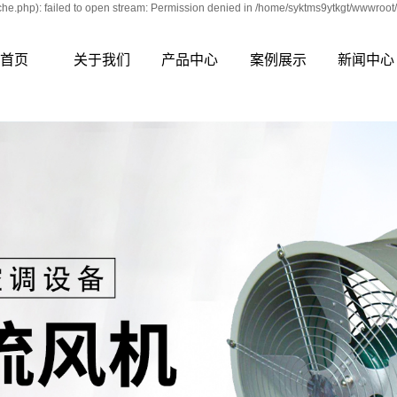
e.php): failed to open stream: Permission denied in /home/syktms9ytkgt/wwwroot/
首页
关于我们
产品中心
案例展示
新闻中心