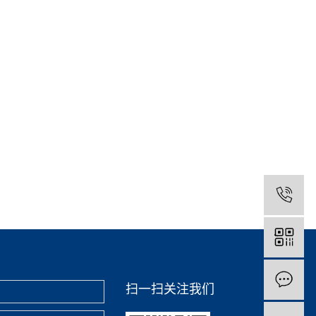
扫一扫关注我们